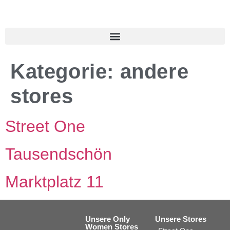
Kategorie:
andere
stores
Street One
Tausendschön
Marktplatz 11
Unsere Only
Unsere Stores
Women Stores